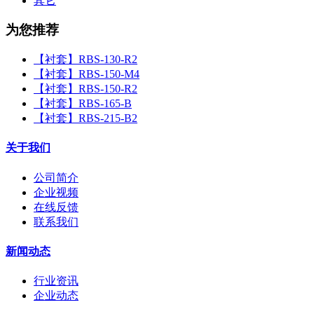
其它
为您推荐
【衬套】RBS-130-R2
【衬套】RBS-150-M4
【衬套】RBS-150-R2
【衬套】RBS-165-B
【衬套】RBS-215-B2
关于我们
公司简介
企业视频
在线反馈
联系我们
新闻动态
行业资讯
企业动态