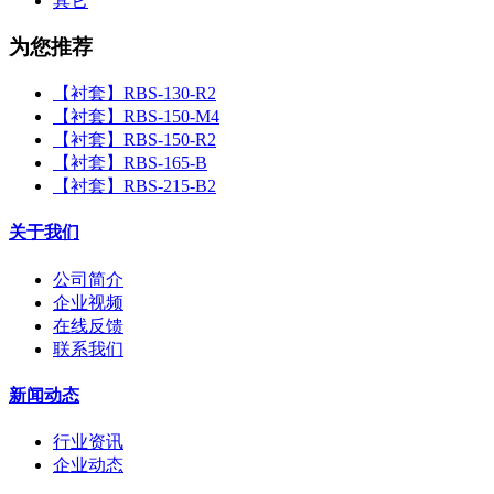
其它
为您推荐
【衬套】RBS-130-R2
【衬套】RBS-150-M4
【衬套】RBS-150-R2
【衬套】RBS-165-B
【衬套】RBS-215-B2
关于我们
公司简介
企业视频
在线反馈
联系我们
新闻动态
行业资讯
企业动态