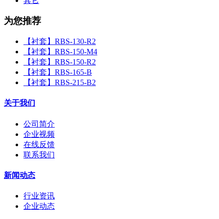
其它
为您推荐
【衬套】RBS-130-R2
【衬套】RBS-150-M4
【衬套】RBS-150-R2
【衬套】RBS-165-B
【衬套】RBS-215-B2
关于我们
公司简介
企业视频
在线反馈
联系我们
新闻动态
行业资讯
企业动态