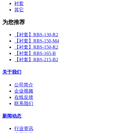
衬套
其它
为您推荐
【衬套】RBS-130-R2
【衬套】RBS-150-M4
【衬套】RBS-150-R2
【衬套】RBS-165-B
【衬套】RBS-215-B2
关于我们
公司简介
企业视频
在线反馈
联系我们
新闻动态
行业资讯