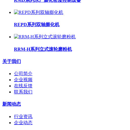
RMD系列水产膨化密度控制设备
REPD系列双轴膨化机
RRM-H系列立式滚轮磨粉机
关于我们
公司简介
企业视频
在线反馈
联系我们
新闻动态
行业资讯
企业动态